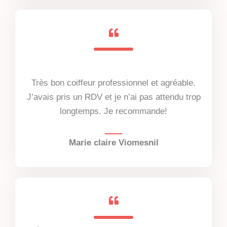
Très bon coiffeur professionnel et agréable.
J’avais pris un RDV et je n’ai pas attendu trop
longtemps. Je recommande!
Marie claire Viomesnil