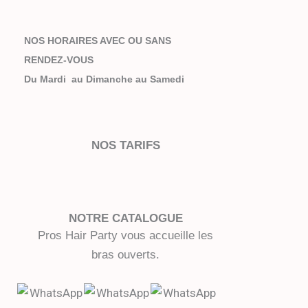
NOS HORAIRES AVEC OU SANS
RENDEZ-VOUS
Du Mardi au Dimanche au Samedi
NOS TARIFS
NOTRE CATALOGUE
Pros Hair Party vous accueille les
bras ouverts.