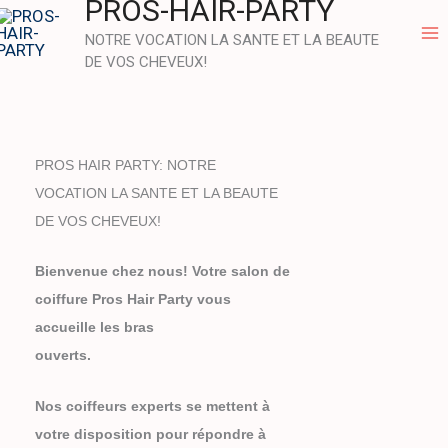
PROS-HAIR-PARTY
Aller
au
NOTRE VOCATION LA SANTE ET LA BEAUTE
DE VOS CHEVEUX!
contenu
PROS HAIR PARTY: NOTRE
VOCATION LA SANTE ET LA BEAUTE
DE VOS CHEVEUX!
Bienvenue chez nous! Votre salon de
coiffure Pros Hair Party vous
accueille les bras
ouverts.
Nos coiffeurs experts se mettent à
votre disposition pour répondre à