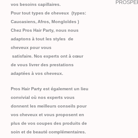
PROSPER
vos besoins capillaires.
Pour tout types de cheveux (types:
Caucasiens, Afros, Mongloïdes )
Chez Pros Hair Party, nous nous
adaptons à tout les styles de
cheveux pour vous
satisfaire. Nos experts ont à cœur
de vous livrer des prestations
adaptées à vos cheveux.
Pros Hair Party est également un lieu
convivial où nos experts vous
donnent les meilleurs conseils pour
vos cheveux et vous proposent en
plus de vos coupes des produits de
soin et de beauté complémentaires.