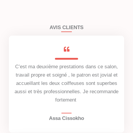
AVIS CLIENTS
C’est ma deuxième prestations dans ce salon,
travail propre et soigné , le patron est jovial et
accueillant les deux coiffeuses sont superbes
aussi et très professionnelles. Je recommande
fortement
Assa Cissokho