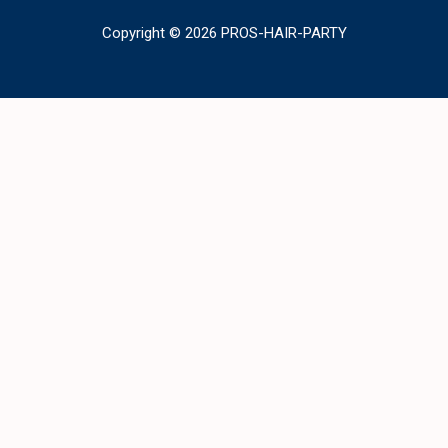
Copyright © 2026 PROS-HAIR-PARTY